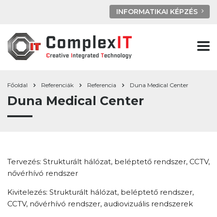
INFORMATIKAI KÉPZÉS
Főoldal
Referenciák
Referencia
Duna Medical Center
Duna Medical Center
Tervezés: Strukturált hálózat, beléptető rendszer, CCTV,
nővérhívó rendszer
Kivitelezés: Strukturált hálózat, beléptető rendszer,
CCTV, nővérhívó rendszer, audiovizuális rendszerek