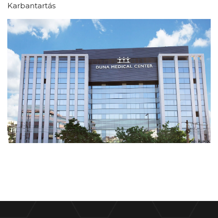
Karbantartás